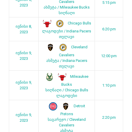
Cavaliers
5:15 pm
2023
ახმეტა / Milwaukee Bucks
სიღნაღი
Chicago Bulls
ივნისი 8,
6:20 pm
ლაგოდეხი / Indiana Pacers
2023
თელავი
Cleveland
ივნისი 9,
Cavaliers
12:00 pm
2023
ახმეტა / Indiana Pacers
თელავი
Milwaukee
ივნისი 9,
Bucks
1:10 pm
2023
სიღნაღი / Chicago Bulls
ლაგოდეხი
Detroit
Pistons
ივნისი 9,
2:20 pm
საგარეჯო / Cleveland
2023
Cavaliers
ახმეტა