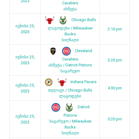
2023
Cavaliers
ახმეტა
Chicago Bulls
ივნისი 25,
ლაგოდეხი / Milwaukee
2:10 pm
2023
Bucks
სიღნაღი
Cleveland
ივნისი 25,
Cavaliers
3:20 pm
2023
ახმეტა / Detroit Pistons
საგარეჯო
Indiana Pacers
ივნისი 25,
4:30 pm
თელავი / Chicago Bulls
2023
ლაგოდეხი
Detroit
Pistons
ივნისი 25,
5:20 pm
საგარეჯო / Milwaukee
2023
Bucks
სიღნაღი