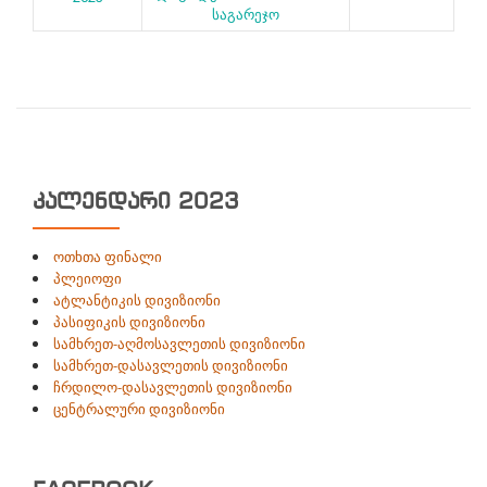
საგარეჯო
ᲙᲐᲚᲔᲜᲓᲐᲠᲘ 2023
ოთხთა ფინალი
პლეიოფი
ატლანტიკის დივიზიონი
პასიფიკის დივიზიონი
სამხრეთ-აღმოსავლეთის დივიზიონი
სამხრეთ-დასავლეთის დივიზიონი
ჩრდილო-დასავლეთის დივიზიონი
ცენტრალური დივიზიონი