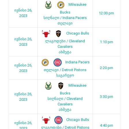
Milwaukee
ივნისი 26,
Bucks
12:00 pm
2023
სიღნაღი / Indiana Pacers
თელავი
Chicago Bulls
ივნისი 26,
ლაგოდეხი / Cleveland
1:10 pm
2023
Cavaliers
ახმეტა
Indiana Pacers
ივნისი 26,
2:20 pm
თელავი / Detroit Pistons
2023
საგარეჯო
Milwaukee
Bucks
ივნისი 26,
3:30 pm
სიღნაღი / Cleveland
2023
Cavaliers
ახმეტა
Chicago Bulls
ივნისი 26,
4:40 pm
ლაგოდეხი / Detroit Pistons
2023