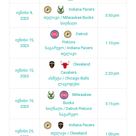
Indiana Pacers
ივნისი 9,
3:30 pm
თელავი / Milwaukee Bucks
2023
სიღნაღი
Detroit
ივნისი 15,
Pistons
1:10 pm
2023
საგარეჯო / Indiana Pacers
თელავი
Cleveland
ივნისი 15,
Cavaliers
2:20 pm
2023
ახმეტა / Chicago Bulls
ლაგოდეხი
Milwaukee
ივნისი 15,
Bucks
5:15 pm
2023
სიღნაღი / Detroit Pistons
საგარეჯო
Indiana Pacers
ივნისი 25,
თელავი / Cleveland
1:00 pm